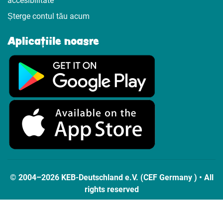
accesibilitate
Șterge contul tău acum
Aplicațiile noasre
© 2004–2026 KEB-Deutschland e.V. (CEF Germany ) • All
rights reserved