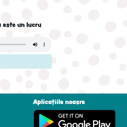
 este un lucru
Aplicațiile noasre