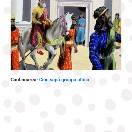
Continuarea:
Cine sapă groapa altuia