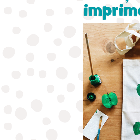
imprim