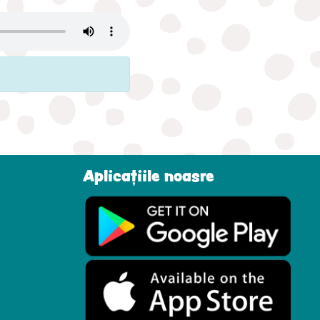
Aplicațiile noasre