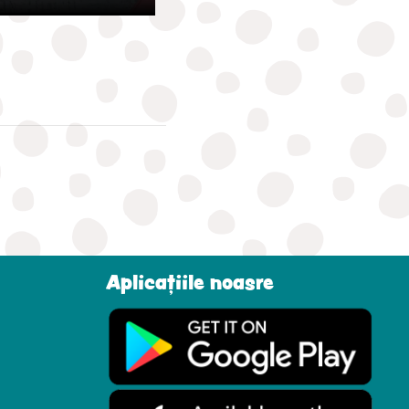
Aplicațiile noasre