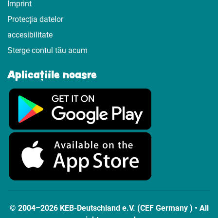
Imprint
Protecţia datelor
accesibilitate
Șterge contul tău acum
Aplicațiile noasre
© 2004–2026 KEB-Deutschland e.V. (CEF Germany ) • All