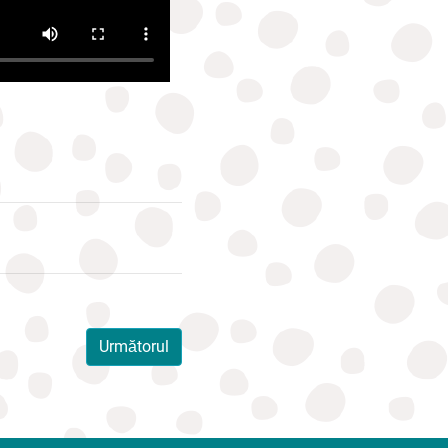
Următorul