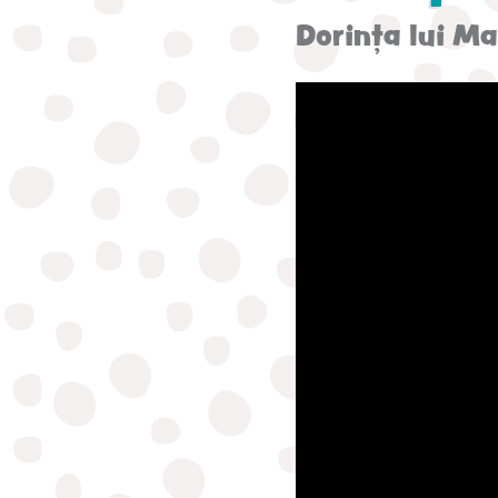
Dorința lui M