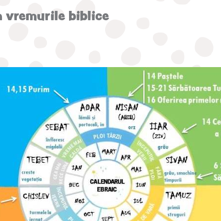
n vremurile biblice