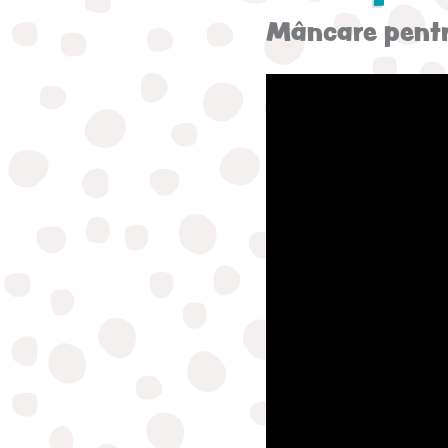
Mâncare pentr