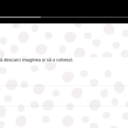
să descarci imaginea și să o colorezi.