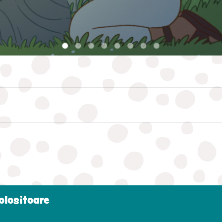
folositoare