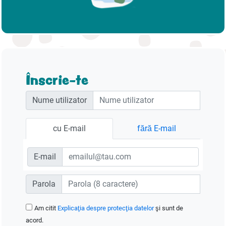
Înscrie-te
Nume utilizator
cu E-mail
fără E-mail
E-mail
Parola
Am citit
Explicaţia despre protecţia datelor
şi sunt de
acord.