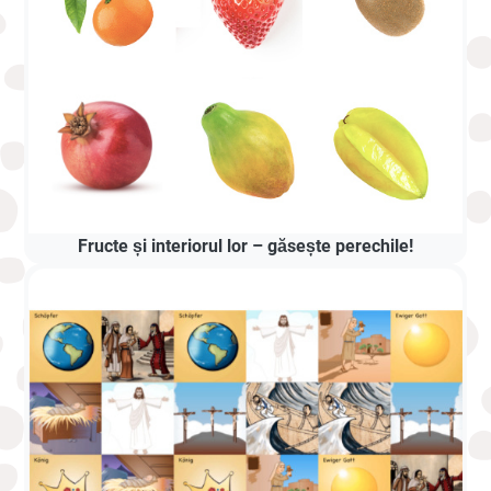
Fructe și interiorul lor – găsește perechile!